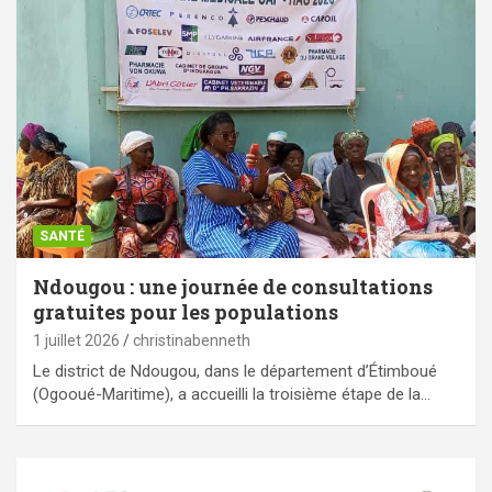
SANTÉ
Ndougou : une journée de consultations
gratuites pour les populations
1 juillet 2026
christinabenneth
Le district de Ndougou, dans le département d’Étimboué
(Ogooué-Maritime), a accueilli la troisième étape de la…