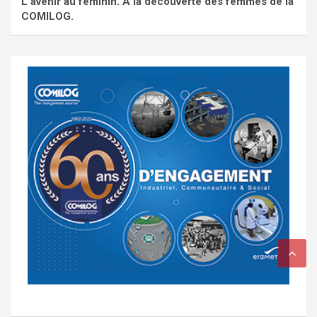
L'avenir au féminin. À la découverte des femmes de la
COMILOG.