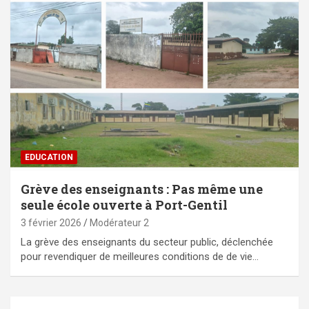
EDUCATION
Grève des enseignants : Pas même une
seule école ouverte à Port-Gentil
3 février 2026
Modérateur 2
La grève des enseignants du secteur public, déclenchée
pour revendiquer de meilleures conditions de de vie…