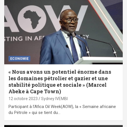
ECONOMIE
« Nous avons un potentiel énorme dans
les domaines pétrolier et gazier et une
stabilité politique et sociale » (Marcel
Abeke à Cape Town)
12 octobre 2023
Sydney IVEMBI
Participant à l’Afica Oil Week(AOW), la « Semaine africaine
du Pétrole » qui se tient du…