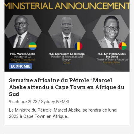
ECONOMIE
Semaine africaine du Pétrole : Marcel
Abeke attendu à Cape Town en Afrique du
Sud
9 octobre 2023
Sydney IVEMBI
Le Ministre du Pétrole, Marcel Abeke, se rendra ce lundi
2023 à Cape Town en Afrique…