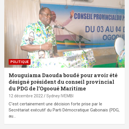
POLITIQUE
Mouguiama Daouda boudé pour avoir été
désigné président du conseil provincial
du PDG de l’Ogooué Maritime
12 décembre 2022
Sydney IVEMBI
C’est certainement une décision forte prise par le
Secrétariat exécutif du Parti Démocratique Gabonais (PDG,
au…