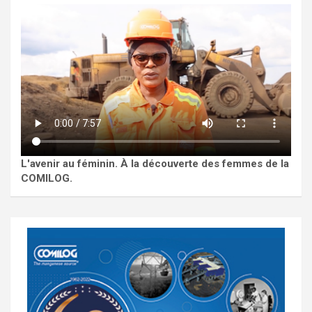
L'avenir au féminin. À la découverte des femmes de la
COMILOG.