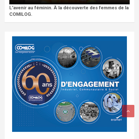
L'avenir au féminin. À la découverte des femmes de la
COMILOG.