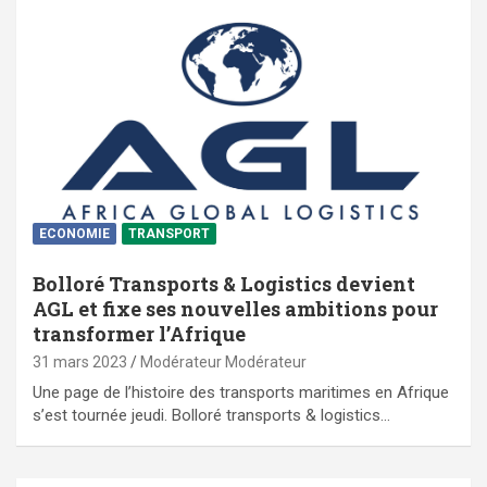
ECONOMIE
TRANSPORT
Bolloré Transports & Logistics devient
AGL et fixe ses nouvelles ambitions pour
transformer l’Afrique
31 mars 2023
Modérateur Modérateur
Une page de l’histoire des transports maritimes en Afrique
s’est tournée jeudi. Bolloré transports & logistics…