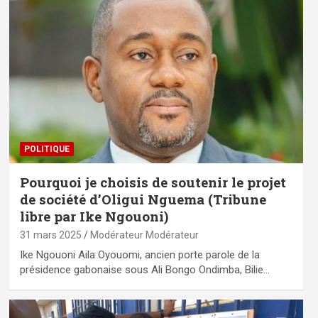
POLITIQUE
Pourquoi je choisis de soutenir le projet
de société d’Oligui Nguema (Tribune
libre par Ike Ngouoni)
31 mars 2025
Modérateur Modérateur
Ike Ngouoni Aila Oyouomi, ancien porte parole de la
présidence gabonaise sous Ali Bongo Ondimba, Bilie…