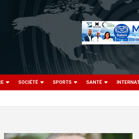
RE
SOCIÉTÉ
SPORTS
SANTÉ
INTERNA