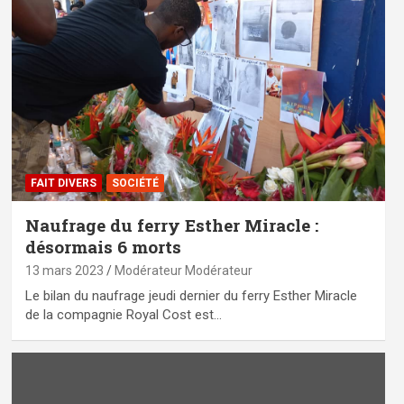
FAIT DIVERS
SOCIÉTÉ
Naufrage du ferry Esther Miracle :
désormais 6 morts
13 mars 2023
Modérateur Modérateur
Le bilan du naufrage jeudi dernier du ferry Esther Miracle
de la compagnie Royal Cost est…