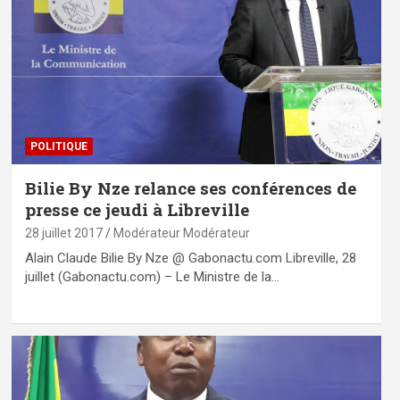
POLITIQUE
Bilie By Nze relance ses conférences de
presse ce jeudi à Libreville
28 juillet 2017
Modérateur Modérateur
Alain Claude Bilie By Nze @ Gabonactu.com Libreville, 28
juillet (Gabonactu.com) – Le Ministre de la…