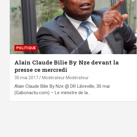
POLITIQUE
Alain Claude Bilie By Nze devant la
presse ce mercredi
30 mai 2017
Modérateur Modérateur
Alain Claude Bilie By Nze @ DR Libreville, 30 mai
(Gabonactu.com) – Le ministre de la…