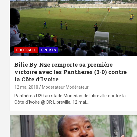
FOOTBALL
SPORTS
Bilie By Nze remporte sa première
victoire avec les Panthères (3-0) contre
la Côte d’Ivoire
12 mai 2018
Modérateur Modérateur
Panthères U20 au stade Monedan de Libreville contre la
Côte d’Ivoire @ DR Libreville, 12 mai…