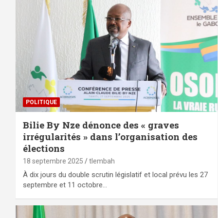
POLITIQUE
Bilie By Nze dénonce des « graves
irrégularités » dans l’organisation des
élections
18 septembre 2025
tlembah
À dix jours du double scrutin législatif et local prévu les 27
septembre et 11 octobre…