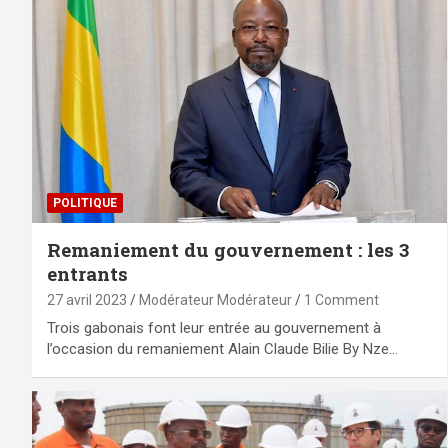
POLITIQUE
Remaniement du gouvernement : les 3
entrants
27 avril 2023
Modérateur Modérateur
1 Comment
Trois gabonais font leur entrée au gouvernement à
l’occasion du remaniement Alain Claude Bilie By Nze…