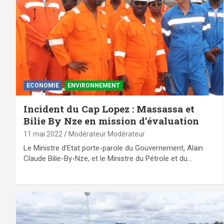
ECONOMIE
ENVIRONNEMENT
Incident du Cap Lopez : Massassa et
Bilie By Nze en mission d’évaluation
11 mai 2022
Modérateur Modérateur
Le Ministre d’Etat porte-parole du Gouvernement, Alain
Claude Bilie-By-Nze, et le Ministre du Pétrole et du…