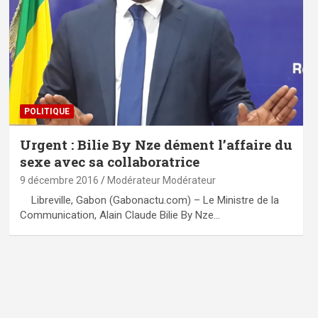
POLITIQUE
Urgent : Bilie By Nze dément l’affaire du
sexe avec sa collaboratrice
9 décembre 2016
Modérateur Modérateur
Libreville, Gabon (Gabonactu.com) – Le Ministre de la
Communication, Alain Claude Bilie By Nze…