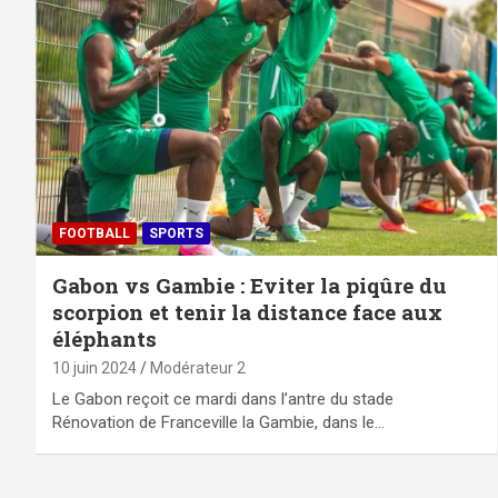
FOOTBALL
SPORTS
Gabon vs Gambie : Eviter la piqûre du
scorpion et tenir la distance face aux
éléphants
10 juin 2024
Modérateur 2
Le Gabon reçoit ce mardi dans l’antre du stade
Rénovation de Franceville la Gambie, dans le…