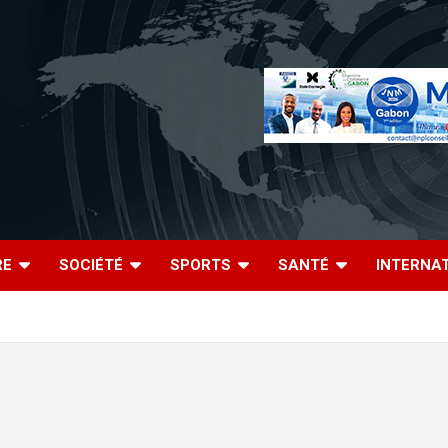
RE
SOCIÉTÉ
SPORTS
SANTÉ
INTERNA