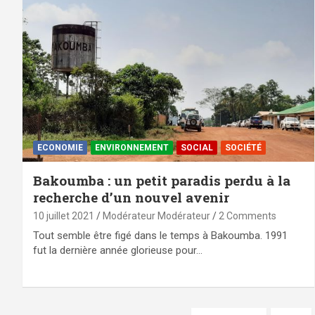
ECONOMIE
ENVIRONNEMENT
SOCIAL
SOCIÉTÉ
Bakoumba : un petit paradis perdu à la
recherche d’un nouvel avenir
10 juillet 2021
Modérateur Modérateur
2 Comments
Tout semble être figé dans le temps à Bakoumba. 1991
fut la dernière année glorieuse pour…