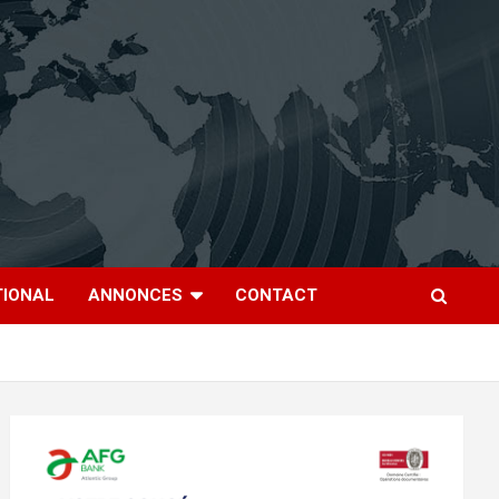
TIONAL
ANNONCES
CONTACT