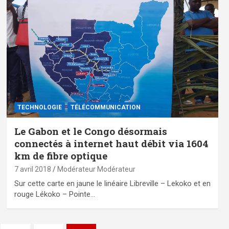
TECHNOLOGIE
TÉLÉCOMMUNICATION
Le Gabon et le Congo désormais
connectés à internet haut débit via 1604
km de fibre optique
7 avril 2018
Modérateur Modérateur
Sur cette carte en jaune le linéaire Libreville – Lekoko et en
rouge Lékoko – Pointe…