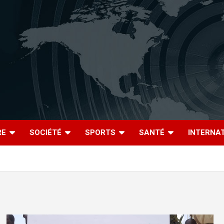
RE
SOCIÉTÉ
SPORTS
SANTÉ
INTERNA