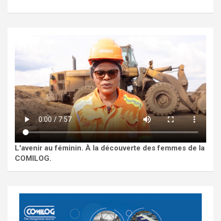
L'avenir au féminin. À la découverte des femmes de la
COMILOG.