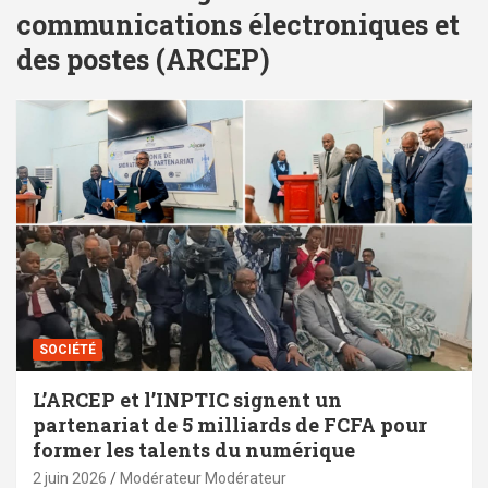
communications électroniques et
des postes (ARCEP)
SOCIÉTÉ
L’ARCEP et l’INPTIC signent un
partenariat de 5 milliards de FCFA pour
former les talents du numérique
2 juin 2026
Modérateur Modérateur