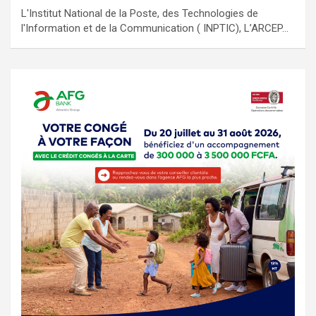
L'Institut National de la Poste, des Technologies de
l'Information et de la Communication ( INPTIC), L’ARCEP…