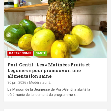
GASTRONOMIE
SANTÉ
Port-Gentil : Les « Matinées Fruits et
Légumes » pour promouvoir une
alimentation saine
30 juin 2026
Modérateur 2
‎La Maison de la Jeunesse de Port-Gentil a abrité la
cérémonie de lancement du programme «…