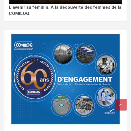
L'avenir au féminin. À la découverte des femmes de la
COMILOG.