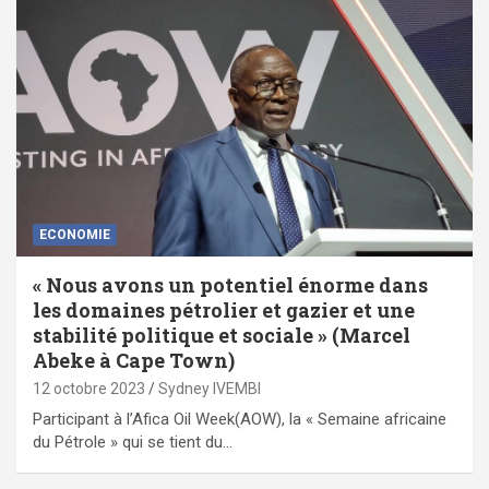
ECONOMIE
« Nous avons un potentiel énorme dans
les domaines pétrolier et gazier et une
stabilité politique et sociale » (Marcel
Abeke à Cape Town)
12 octobre 2023
Sydney IVEMBI
Participant à l’Afica Oil Week(AOW), la « Semaine africaine
du Pétrole » qui se tient du…