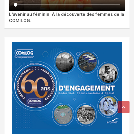
L'avenir au féminin. À la découverte des femmes de la
COMILOG.