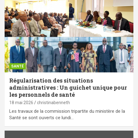
SANTÉ
Régularisation des situations
administratives : Un guichet unique pour
les personnels de santé
18 mai 2026
christinabenneth
Les travaux de la commission tripartite du ministère de la
Santé se sont ouverts ce lundi…