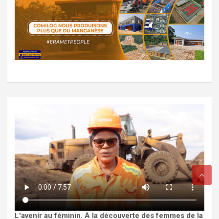
L'avenir au féminin. À la découverte des femmes de la