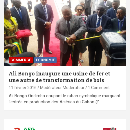
COMMERCE
ECONOMIE
Ali Bongo inaugure une usine de fer et
une autre de transformation de bois
11 février 2016
Modérateur Modérateur
1 Comment
Ali Bongo Ondimba coupant le ruban symbolique marquant
l’entrée en production des Aciéries du Gabon @…