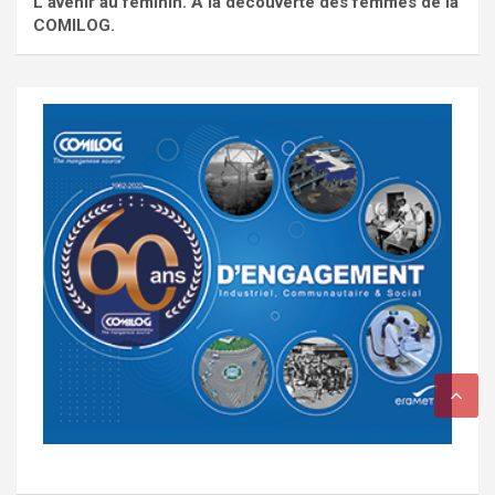
L'avenir au féminin. À la découverte des femmes de la
COMILOG.