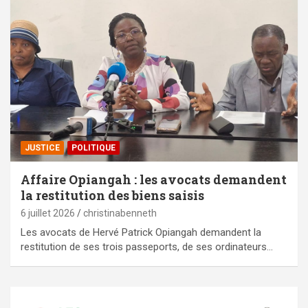
JUSTICE
POLITIQUE
Affaire Opiangah : les avocats demandent
la restitution des biens saisis
6 juillet 2026
christinabenneth
Les avocats de Hervé Patrick Opiangah demandent la
restitution de ses trois passeports, de ses ordinateurs…