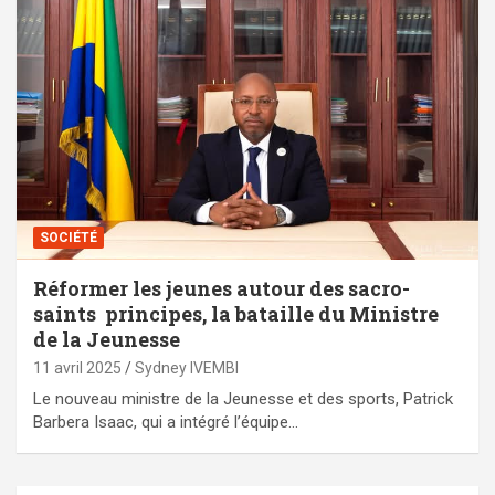
SOCIÉTÉ
Réformer les jeunes autour des sacro-
saints principes, la bataille du Ministre
de la Jeunesse
11 avril 2025
Sydney IVEMBI
Le nouveau ministre de la Jeunesse et des sports, Patrick
Barbera Isaac, qui a intégré l’équipe…