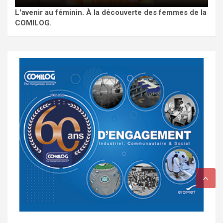
L'avenir au féminin. À la découverte des femmes de la
COMILOG.