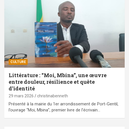
CULTURE
Littérature : “Moi, Mbina”, une œuvre
entre douleur, résilience et quête
d’identité
29 mars 2026
christinabenneth
Présenté à la mairie du 1er arrondissement de Port-Gentil,
l’ouvrage “Moi, Mbina”, premier livre de l’écrivain…