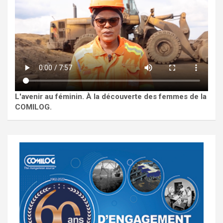
L'avenir au féminin. À la découverte des femmes de la
COMILOG.