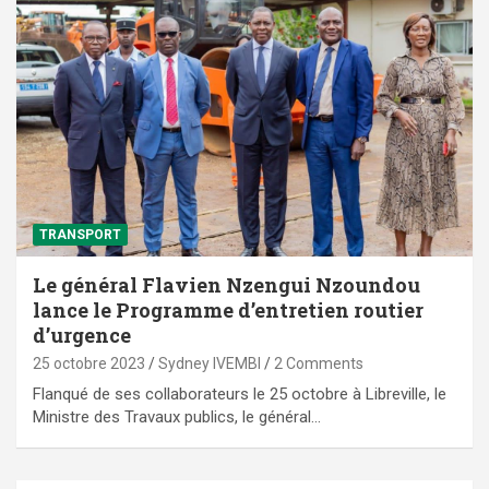
TRANSPORT
Le général Flavien Nzengui Nzoundou
lance le Programme d’entretien routier
d’urgence
25 octobre 2023
Sydney IVEMBI
2 Comments
Flanqué de ses collaborateurs le 25 octobre à Libreville, le
Ministre des Travaux publics, le général…