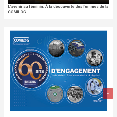
L'avenir au féminin. À la découverte des femmes de la
COMILOG.