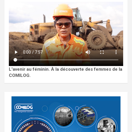
L'avenir au féminin. À la découverte des femmes de la
COMILOG.