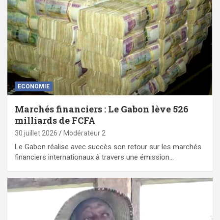
ECONOMIE
Marchés financiers : Le Gabon lève 526
milliards de FCFA
30 juillet 2026
Modérateur 2
Le Gabon réalise avec succès son retour sur les marchés
financiers internationaux à travers une émission…