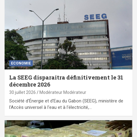
ECONOMIE
La SEEG disparaitra définitivement le 31
décembre 2026
30 juillet 2026
Modérateur Modérateur
Société d'Énergie et d'Eau du Gabon (SEEG), ministère de
l'Accès universel à l'eau et à l'électricité,…