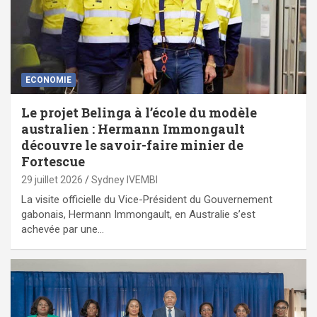
ECONOMIE
Le projet Belinga à l’école du modèle
australien : Hermann Immongault
découvre le savoir-faire minier de
Fortescue
29 juillet 2026
Sydney IVEMBI
La visite officielle du Vice-Président du Gouvernement
gabonais, Hermann Immongault, en Australie s’est
achevée par une…