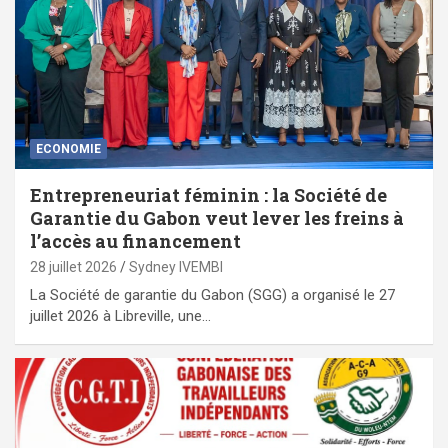
ECONOMIE
Entrepreneuriat féminin : la Société de
Garantie du Gabon veut lever les freins à
l’accès au financement
28 juillet 2026
Sydney IVEMBI
La Société de garantie du Gabon (SGG) a organisé le 27
juillet 2026 à Libreville, une…