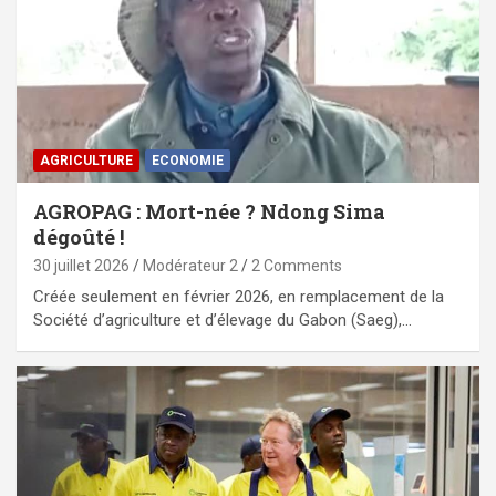
AGRICULTURE
ECONOMIE
AGROPAG : Mort-née ? Ndong Sima
dégoûté !
30 juillet 2026
Modérateur 2
2 Comments
Créée seulement en février 2026, en remplacement de la
Société d’agriculture et d’élevage du Gabon (Saeg),…