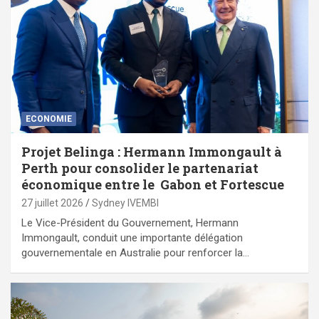
ECONOMIE
Projet Belinga : Hermann Immongault à
Perth pour consolider le partenariat
économique entre le Gabon et Fortescue
27 juillet 2026
Sydney IVEMBI
Le Vice-Président du Gouvernement, Hermann
Immongault, conduit une importante délégation
gouvernementale en Australie pour renforcer la…