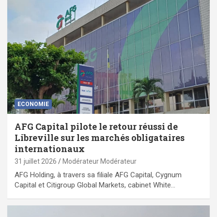
ECONOMIE
AFG Capital pilote le retour réussi de
Libreville sur les marchés obligataires
internationaux
31 juillet 2026
Modérateur Modérateur
AFG Holding, à travers sa filiale AFG Capital, Cygnum
Capital et Citigroup Global Markets, cabinet White…