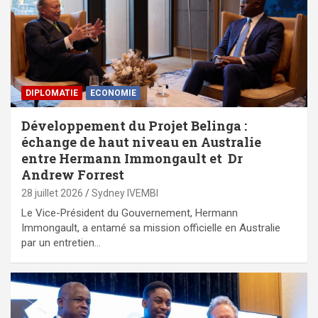
DIPLOMATIE
ECONOMIE
Développement du Projet Belinga :
échange de haut niveau en Australie
entre Hermann Immongault et Dr
Andrew Forrest
28 juillet 2026
Sydney IVEMBI
Le Vice-Président du Gouvernement, Hermann
Immongault, a entamé sa mission officielle en Australie
par un entretien…