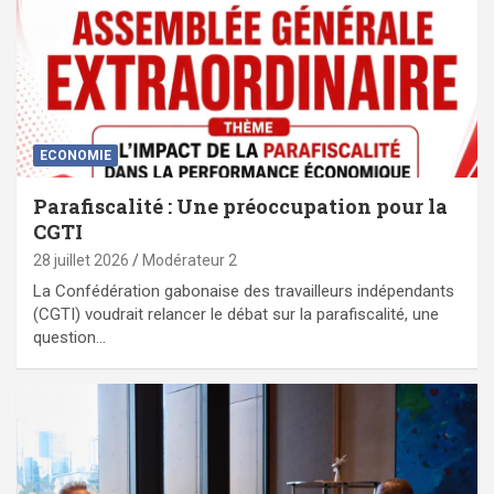
ECONOMIE
Parafiscalité : Une préoccupation pour la
CGTI
28 juillet 2026
Modérateur 2
La Confédération gabonaise des travailleurs indépendants
(CGTI) voudrait relancer le débat sur la parafiscalité, une
question…