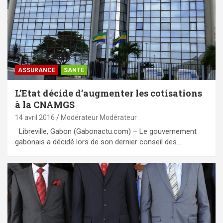
ASSURANCE
SANTÉ
L’Etat décide d’augmenter les cotisations
à la CNAMGS
14 avril 2016
Modérateur Modérateur
Libreville, Gabon (Gabonactu.com) – Le gouvernement
gabonais a décidé lors de son dernier conseil des…