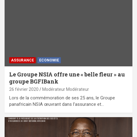
ASSURANCE
ECONOMIE
Le Groupe NSIA offre une « belle fleur » au
groupe BGFIBank
26 février 2020
Modérateur Modérateur
Lors de la commémoration de ses 25 ans, le Groupe
panafricain NSIA œuvrant dans l’assurance et…