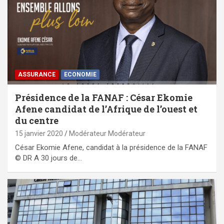
ASSURANCE
ECONOMIE
Présidence de la FANAF : César Ekomie
Afene candidat de l’Afrique de l’ouest et
du centre
15 janvier 2020
Modérateur Modérateur
César Ekomie Afene, candidat à la présidence de la FANAF
© DR A 30 jours de…