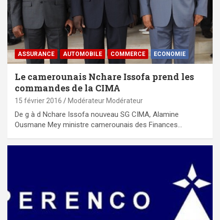
ASSURANCE
AUTOMOBILE
COMMERCE
ECONOMIE
Le camerounais Nchare Issofa prend les
commandes de la CIMA
15 février 2016
Modérateur Modérateur
De g à d Nchare Issofa nouveau SG CIMA, Alamine
Ousmane Mey ministre camerounais des Finances…