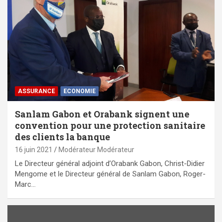
ASSURANCE
ECONOMIE
Sanlam Gabon et Orabank signent une
convention pour une protection sanitaire
des clients la banque
16 juin 2021
Modérateur Modérateur
Le Directeur général adjoint d’Orabank Gabon, Christ-Didier
Mengome et le Directeur général de Sanlam Gabon, Roger-
Marc…