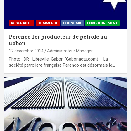
ASSURANCE
COMMERCE
ECONOMIE
ENVIRONNEMENT
Perenco 1er producteur de pétrole au
Gabon
17 décembre 2014
Administrateur Manager
Photo : DR Libreville, Gabon (Gabonactu.com) – La
société pétrolière française Perenco est désormais le…