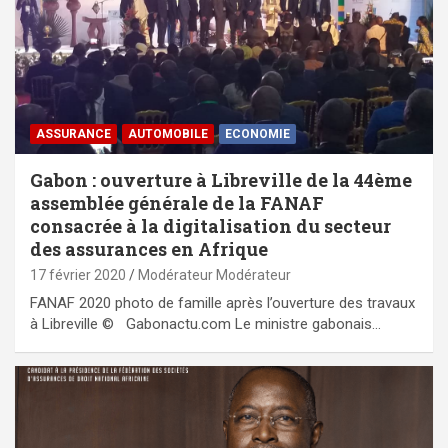
ASSURANCE
AUTOMOBILE
ECONOMIE
Gabon : ouverture à Libreville de la 44ème
assemblée générale de la FANAF
consacrée à la digitalisation du secteur
des assurances en Afrique
17 février 2020
Modérateur Modérateur
FANAF 2020 photo de famille après l’ouverture des travaux
à Libreville © Gabonactu.com Le ministre gabonais…