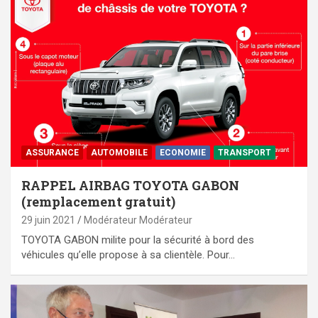
ASSURANCE
AUTOMOBILE
ECONOMIE
TRANSPORT
RAPPEL AIRBAG TOYOTA GABON
(remplacement gratuit)
29 juin 2021
Modérateur Modérateur
TOYOTA GABON milite pour la sécurité à bord des
véhicules qu’elle propose à sa clientèle. Pour…