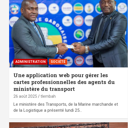
ADMINISTRATION
SOCIÉTÉ
Une application web pour gérer les
cartes professionnelles des agents du
ministère du transport
26 août 2025
tlembah
Le ministère des Transports, de la Marine marchande et
de la Logistique a présenté lundi 25…