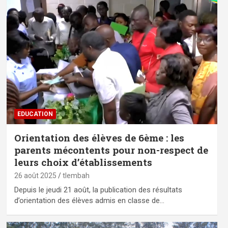
EDUCATION
Orientation des élèves de 6ème : les
parents mécontents pour non-respect de
leurs choix d’établissements
26 août 2025
tlembah
Depuis le jeudi 21 août, la publication des résultats
d’orientation des élèves admis en classe de…