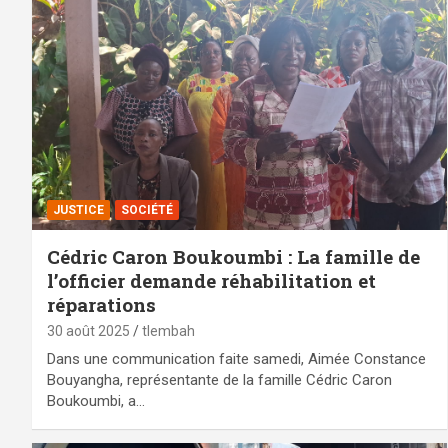
JUSTICE
SOCIÉTÉ
Cédric Caron Boukoumbi : La famille de
l’officier demande réhabilitation et
réparations
30 août 2025
tlembah
Dans une communication faite samedi, Aimée Constance
Bouyangha, représentante de la famille Cédric Caron
Boukoumbi, a…