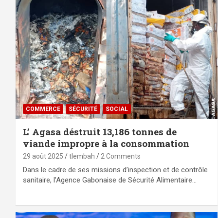
COMMERCE
SÉCURITÉ
SOCIAL
L’ Agasa déstruit 13,186 tonnes de
viande impropre à la consommation
29 août 2025
tlembah
2 Comments
Dans le cadre de ses missions d’inspection et de contrôle
sanitaire, l’Agence Gabonaise de Sécurité Alimentaire…