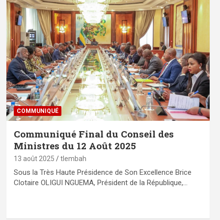
COMMUNIQUÉ
Communiqué Final du Conseil des
Ministres du 12 Août 2025
13 août 2025
tlembah
Sous la Très Haute Présidence de Son Excellence Brice
Clotaire OLIGUI NGUEMA, Président de la République,…