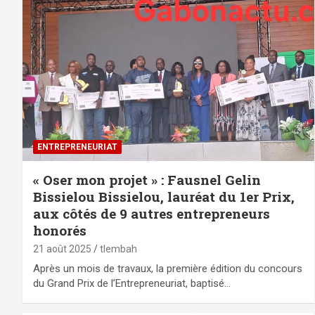
ENTREPRENEURIAT
« Oser mon projet » : Fausnel Gelin
Bissielou Bissielou, lauréat du 1er Prix,
aux côtés de 9 autres entrepreneurs
honorés
21 août 2025
tlembah
Après un mois de travaux, la première édition du concours
du Grand Prix de l’Entrepreneuriat, baptisé…