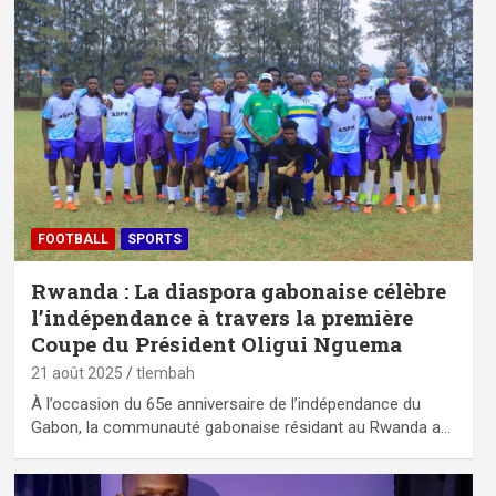
FOOTBALL
SPORTS
Rwanda : La diaspora gabonaise célèbre
l’indépendance à travers la première
Coupe du Président Oligui Nguema
21 août 2025
tlembah
À l’occasion du 65e anniversaire de l’indépendance du
Gabon, la communauté gabonaise résidant au Rwanda a…