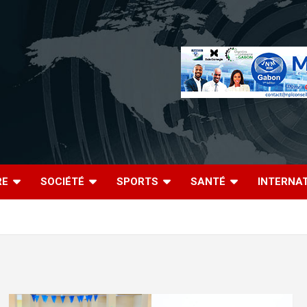
RE
SOCIÉTÉ
SPORTS
SANTÉ
INTERNA