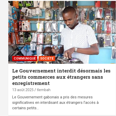
COMMUNIQUÉ
SOCIÉTÉ
Le Gouvernement interdit désormais les
petits commerces aux étrangers sans
enregistrement
13 août 2025
tlembah
Le Gouvernement gabonais a pris des mesures
significatives en interdisant aux étrangers l’accès à
certains petits…