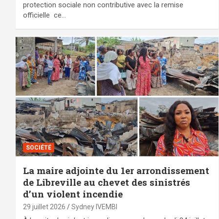
protection sociale non contributive avec la remise
officielle ce…
SOCIÉTÉ
La maire adjointe du 1er arrondissement
de Libreville au chevet des sinistrés
d’un violent incendie
29 juillet 2026
Sydney IVEMBI