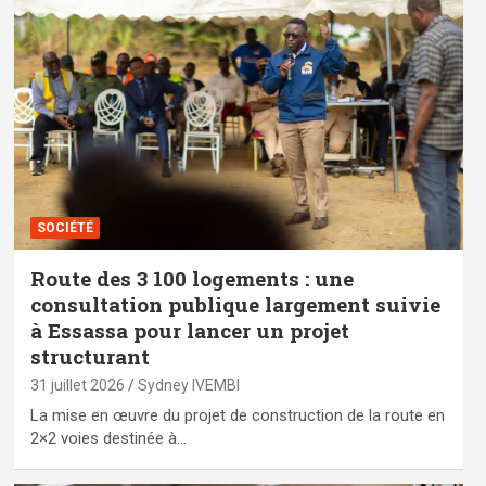
SOCIÉTÉ
Route des 3 100 logements : une
consultation publique largement suivie
à Essassa pour lancer un projet
structurant
31 juillet 2026
Sydney IVEMBI
La mise en œuvre du projet de construction de la route en
2×2 voies destinée à…