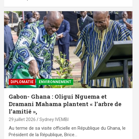
DIPLOMATIE
ENVIRONNEMENT
Gabon- Ghana : Oligui Nguema et
Dramani Mahama plantent « l’arbre de
l’amitié »,
29 juillet 2026
Sydney IVEMBI
Au terme de sa visite officielle en République du Ghana, le
Président de la République, Brice…