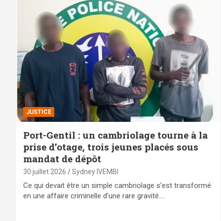
JUSTICE
Port-Gentil : un cambriolage tourne à la
prise d’otage, trois jeunes placés sous
mandat de dépôt
30 juillet 2026
Sydney IVEMBI
Ce qui devait être un simple cambriolage s’est transformé
en une affaire criminelle d’une rare gravité.…