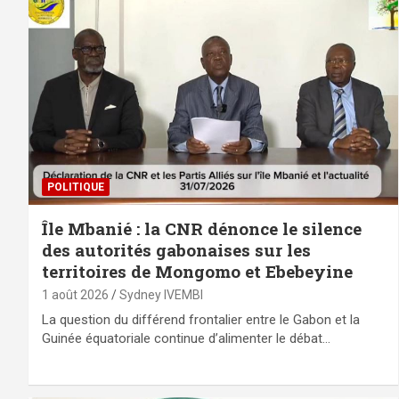
POLITIQUE
Île Mbanié : la CNR dénonce le silence
des autorités gabonaises sur les
territoires de Mongomo et Ebebeyine
1 août 2026
Sydney IVEMBI
La question du différend frontalier entre le Gabon et la
Guinée équatoriale continue d’alimenter le débat…