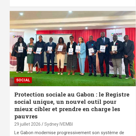
SOCIAL
Protection sociale au Gabon : le Registre
social unique, un nouvel outil pour
mieux cibler et prendre en charge les
pauvres
29 juillet 2026
Sydney IVEMBI
Le Gabon modernise progressivement son système de