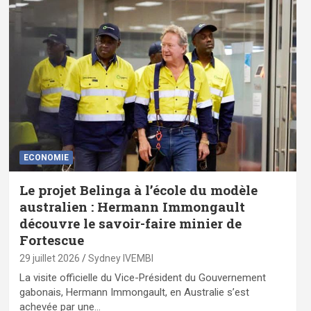
ECONOMIE
Le projet Belinga à l’école du modèle
australien : Hermann Immongault
découvre le savoir-faire minier de
Fortescue
29 juillet 2026
Sydney IVEMBI
La visite officielle du Vice-Président du Gouvernement
gabonais, Hermann Immongault, en Australie s’est
achevée par une…