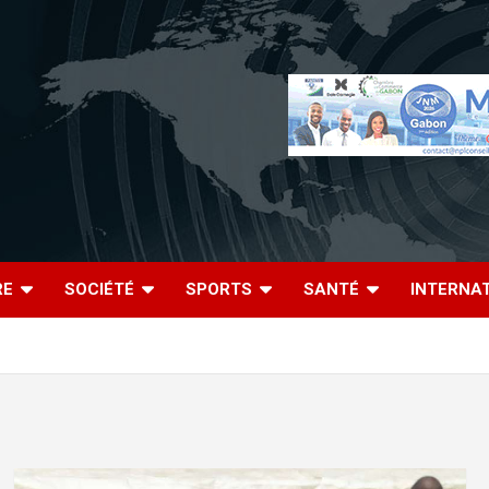
RE
SOCIÉTÉ
SPORTS
SANTÉ
INTERNA