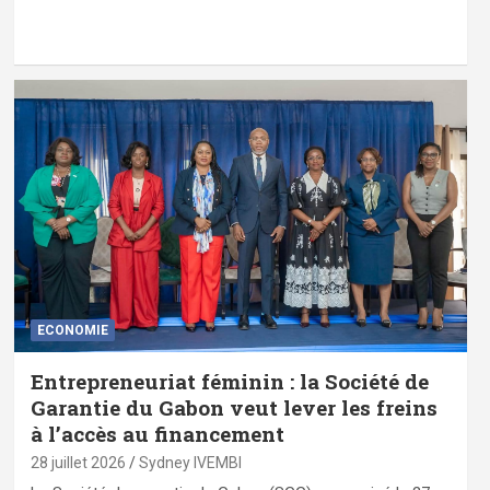
ECONOMIE
Entrepreneuriat féminin : la Société de
Garantie du Gabon veut lever les freins
à l’accès au financement
28 juillet 2026
Sydney IVEMBI