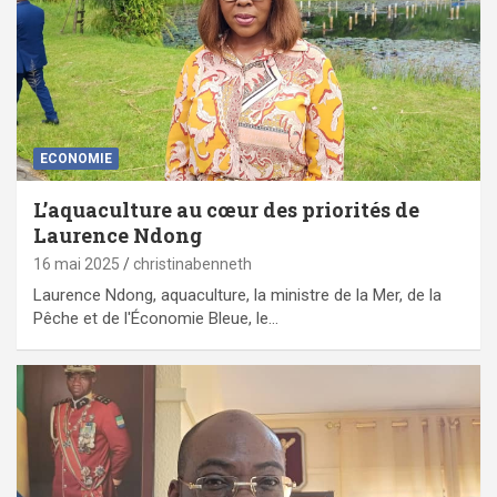
ECONOMIE
L’aquaculture au cœur des priorités de
Laurence Ndong
16 mai 2025
christinabenneth
Laurence Ndong, aquaculture, la ministre de la Mer, de la
Pêche et de l'Économie Bleue, le…