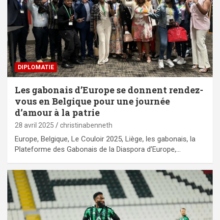
DIPLOMATIE
Les gabonais d’Europe se donnent rendez-
vous en Belgique pour une journée
d’amour à la patrie
28 avril 2025
christinabenneth
Europe, Belgique, Le Couloir 2025, Liège, les gabonais, la
Plateforme des Gabonais de la Diaspora d’Europe,…