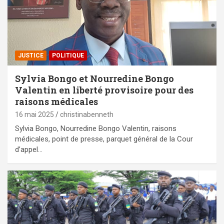
JUSTICE
POLITIQUE
Sylvia Bongo et Nourredine Bongo
Valentin en liberté provisoire pour des
raisons médicales
16 mai 2025
christinabenneth
Sylvia Bongo, Nourredine Bongo Valentin, raisons
médicales, point de presse, parquet général de la Cour
d’appel…