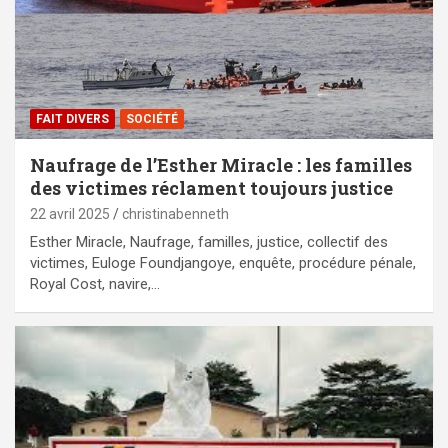
FAIT DIVERS
SOCIÉTÉ
Naufrage de l’Esther Miracle : les familles
des victimes réclament toujours justice
22 avril 2025
christinabenneth
Esther Miracle, Naufrage, familles, justice, collectif des
victimes, Euloge Foundjangoye, enquête, procédure pénale,
Royal Cost, navire,…