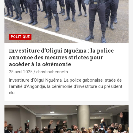
POLITIQUE
Investiture d’Oligui Nguéma : la police
annonce des mesures strictes pour
accéder à la cérémonie
28 avril 2025
christinabenneth
Investiture d’Oligui Nguéma, La police gabonaise, stade de
l’amitié d’Angondjé, la cérémonie d’investiture du président
élu…