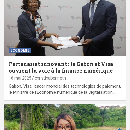
ECONOMIE
Partenariat innovant : le Gabon et Visa
ouvrent la voie à la finance numérique
16 mai 2025
christinabenneth
Gabon, Visa, leader mondial des technologies de paiement,
le Ministre de l’Économie numérique de la Digitalisation…