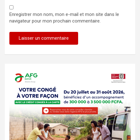
Enregistrer mon nom, mon e-mail et mon site dans le
navigateur pour mon prochain commentaire.