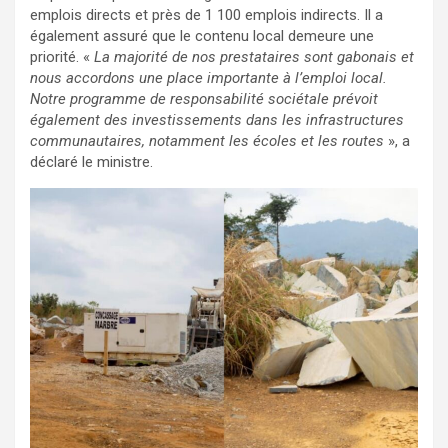
emplois directs et près de 1 100 emplois indirects. Il a
également assuré que le contenu local demeure une
priorité. «
La majorité de nos prestataires sont gabonais et
nous accordons une place importante à l’emploi local.
Notre programme de responsabilité sociétale prévoit
également des investissements dans les infrastructures
communautaires, notamment les écoles et les routes
», a
déclaré le ministre.