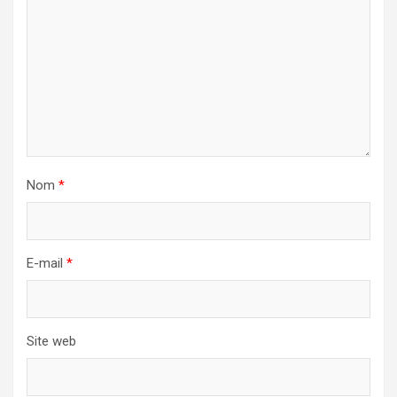
Nom
*
E-mail
*
Site web