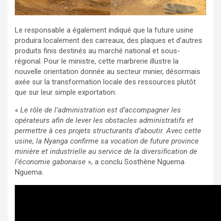
Le responsable a également indiqué que la future usine
produira localement des carreaux, des plaques et d’autres
produits finis destinés au marché national et sous-
régional. Pour le ministre, cette marbrerie illustre la
nouvelle orientation donnée au secteur minier, désormais
axée sur la transformation locale des ressources plutôt
que sur leur simple exportation.
«
Le rôle de l’administration est d’accompagner les
opérateurs afin de lever les obstacles administratifs et
permettre à ces projets structurants d’aboutir. Avec cette
usine, la Nyanga confirme sa vocation de future province
minière et industrielle au service de la diversification de
l’économie gabonaise
», a conclu Sosthène Nguema
Nguema.