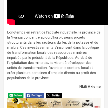
Longtemps en retrait de l’activité industrielle, la province de
la Nyanga concentre aujourd’hui plusieurs projets
structurants dans les secteurs du fer, de la potasse et du
marbre. Ces investissements s’inscrivent dans la politique
de transformation locale des ressources minières
impulsée par le président de la République. Au-delà de
l’exploitation des minerais, ils visent à développer des
unités de transformation, favoriser le contenu local et
créer plusieurs centaines d’emplois directs au profit des
populations de la province.
Nkili Akieme