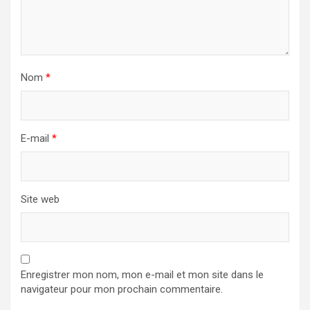
Nom
*
E-mail
*
Site web
Enregistrer mon nom, mon e-mail et mon site dans le
navigateur pour mon prochain commentaire.