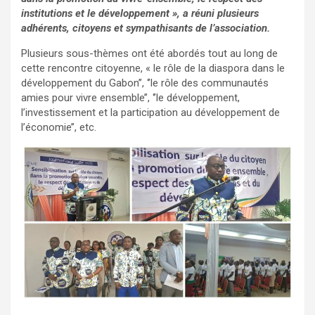
institutions et le développement », a réuni plusieurs
adhérents, citoyens et sympathisants de l’association.
‎Plusieurs sous-thèmes ont été abordés tout au long de
cette rencontre citoyenne, « le rôle de la diaspora dans le
développement du Gabon’’, ‘’le rôle des communautés
amies pour vivre ensemble’’, ‘’le développement,
l’investissement et la participation au développement de
l’économie’’, etc.