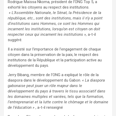
‎Rodrigue Maïssa Nkoma, président de l’ONG Top 5, a
exhorté les citoyens au respect des institutions.
« L’Assemblée Nationale, le Sénat, la Présidence de la
république, etc., sont des institutions, mais il n’y a point
d’institutions sans Hommes, ce sont les Hommes qui
incarnent les institutions, lorsqu’on est citoyen on doit
respecter ceux qui incarnent les institutions »,
a-t-il
suggéré.
‎Il a insisté sur l’importance de l’engagement de chaque
citoyen dans la préservation de la paix, le respect des
institutions de la République et la participation active au
développement du pays.
‎Jerry Bibang, membre de l’ONG a expliqué le rôle de la
diaspora dans le développement du Gabon.
« La diaspora
gabonaise peut jouer un rôle majeur dans le
développement du pays à travers le tissu associatif dans
les domaines multiples et variées, tels que la formation,
l’entreprenariat et la lutte contre le chômage et le domaine
de l’éducation »
, a-t-il renseigné