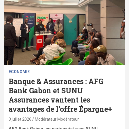
ECONOMIE
Banque & Assurances : AFG
Bank Gabon et SUNU
Assurances vantent les
avantages de l’offre Épargne+
3 juillet 2026
Modérateur Modérateur
AFG Bank Gabon, en partenariat avec SUNU