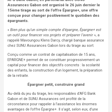
Assurances Gabon ont organisé le 26 juin dernier le
15ème tirage au sort de l’offre Épargne+, une offre
conçue pour changer positivement le quotidien des
épargnants.
«
Bien plus qu’un simple compte d’épargne, Épargne+ est
un outil pour financer vos projets et préparer l’avenir
», a
rappelé Mavoungou Klens Darcy, chargé banque assurance
chez SUNU Assurances Gabon lors du tirage au sort.
Conçu comme un contrat de capitalisation de 15 ans,
EPARGNE+ permet de se constituer progressivement un
capital pour financer des objectifs concrets : la scolarité
des enfants, la construction d’un logement, la préparation
de la retraite.
Épargner petit, construire grand
Au-delà du jeu du tirage, les responsables d’AFG Bank
Gabon et de SUNU Assurances ont profité de la
circonstance pour rappeler à l’assistance les énormes
avantages de l’offre Épargne+. Il s’agit, selon eux, d’une