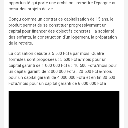
opportunité qui porte une ambition : remettre l’épargne au
cœur des projets de vie.
Conçu comme un contrat de capitalisation de 15 ans, le
produit permet de se constituer progressivement un
capital pour financer des objectifs concrets : la scolarité
des enfants, la construction d’un logement, la préparation
de la retraite.
La cotisation débute à 5 500 Fcfa par mois. Quatre
formules sont proposées : 5 500 Fcfa/mois pour un
capital garanti de 1 000 000 Fcfa ; 10 500 Fcfa/mois pour
un capital garanti de 2 000 000 Fcfa ; 20 500 Fcfa/mois
pour un capital garanti de 4 000 000 Fcfa et en fin 30 500
Fcfa/mois pour un capital garanti de 6 000 000 Fcfa