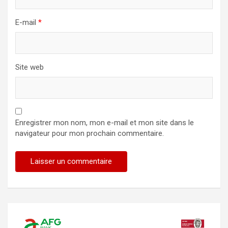
E-mail
*
Site web
Enregistrer mon nom, mon e-mail et mon site dans le
navigateur pour mon prochain commentaire.