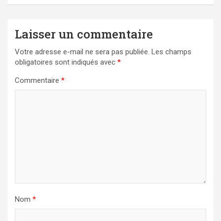
Laisser un commentaire
Votre adresse e-mail ne sera pas publiée.
Les champs
obligatoires sont indiqués avec
*
Commentaire
*
Nom
*