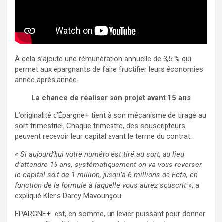
À cela s’ajoute une rémunération annuelle de 3,5 % qui
permet aux épargnants de faire fructifier leurs économies
année après année.
La chance de réaliser son projet avant 15 ans
L’originalité d’Épargne+ tient à son mécanisme de tirage au
sort trimestriel. Chaque trimestre, des souscripteurs
peuvent recevoir leur capital avant le terme du contrat.
«
Si aujourd’hui votre numéro est tiré au sort, au lieu
d’attendre 15 ans, systématiquement on va vous reverser
le capital soit de 1 million, jusqu’à 6 millions de Fcfa, en
fonction de la formule à laquelle vous aurez souscrit
», a
expliqué Klens Darcy Mavoungou.
EPARGNE+ est, en somme, un levier puissant pour donner