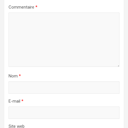
Commentaire
*
Nom
*
E-mail
*
Site web