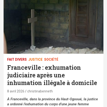
FAIT DIVERS
JUSTICE
SOCIÉTÉ
Franceville : exhumation
judiciaire après une
inhumation illégale à domicile
8 avril 2026
christinabenneth
À Franceville, dans la province du Haut-Ogooué, la justice
a ordonné l’exhumation du corps d’une jeune femme