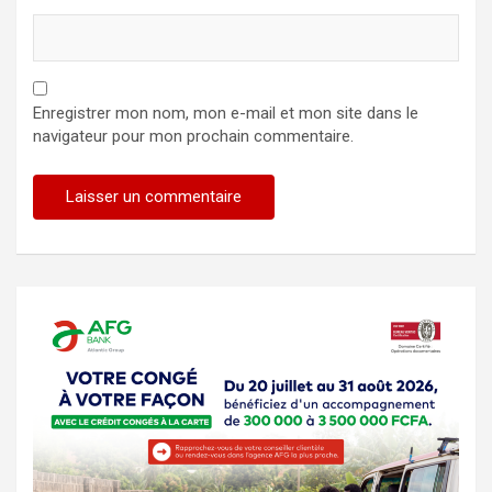
Enregistrer mon nom, mon e-mail et mon site dans le
navigateur pour mon prochain commentaire.