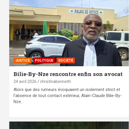
JUSTICE
POLITIQUE
SOCIÉTÉ
Bilie-By-Nze rencontre enfin son avocat
24 avril 2026
christinabenneth
Alors que des rumeurs évoquaient un isolement strict et
l’absence de tout contact extérieur, Alain-Claude Bilie-By-
Nze…