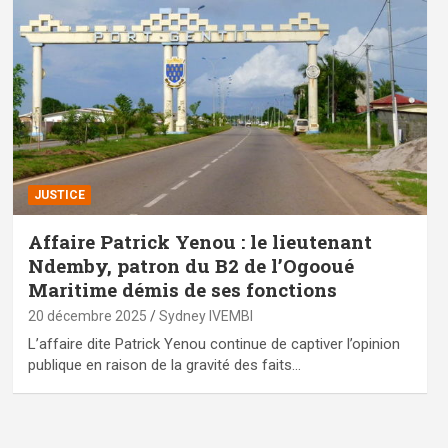
JUSTICE
Affaire Patrick Yenou : le lieutenant
Ndemby, patron du B2 de l’Ogooué
Maritime démis de ses fonctions
20 décembre 2025
Sydney IVEMBI
L’affaire dite Patrick Yenou continue de captiver l’opinion
publique en raison de la gravité des faits…