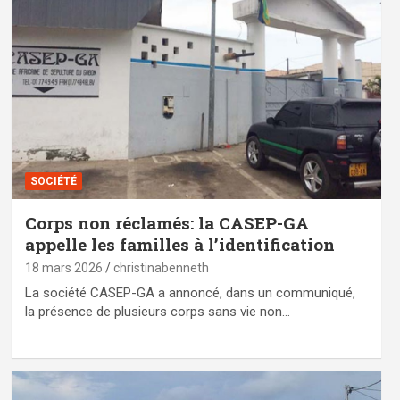
SOCIÉTÉ
Corps non réclamés: la CASEP-GA
appelle les familles à l’identification
18 mars 2026
christinabenneth
La société CASEP-GA a annoncé, dans un communiqué,
la présence de plusieurs corps sans vie non…