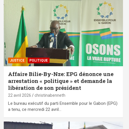
JUSTICE
POLITIQUE
Affaire Bilie-By-Nze: EPG dénonce une
arrestation « politique » et demande la
libération de son président
22 avril 2026
christinabenneth
Le bureau exécutif du parti Ensemble pour le Gabon (EPG)
a tenu, ce mercredi 22 avril…