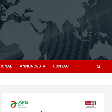
TIONAL
ANNONCES
CONTACT