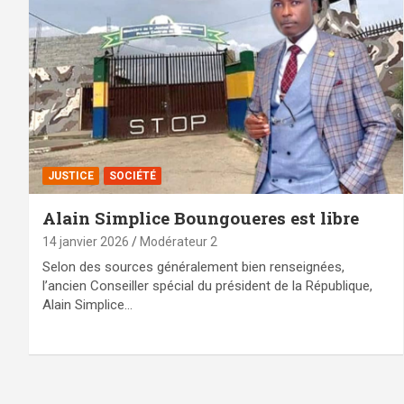
JUSTICE
SOCIÉTÉ
Alain Simplice Boungoueres est libre
14 janvier 2026
Modérateur 2
Selon des sources généralement bien renseignées,
l’ancien Conseiller spécial du président de la République,
Alain Simplice…