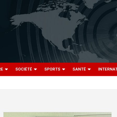
RE
SOCIÉTÉ
SPORTS
SANTÉ
INTERNA