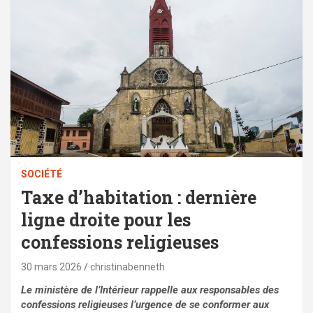
SOCIÉTÉ
Taxe d’habitation : dernière
ligne droite pour les
confessions religieuses
30 mars 2026
christinabenneth
Le ministère de l’Intérieur rappelle aux responsables des
confessions religieuses l’urgence de se conformer aux