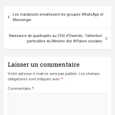
Navigation
Les marabouts envahissent les groupes WhatsApp et
de
Messenger
l’article
Naissance de quadruplés au CHU d’Owendo : l’attention
particulière du Ministre des Affaires sociales
Laisser un commentaire
Votre adresse e-mail ne sera pas publiée.
Les champs
obligatoires sont indiqués avec
*
Commentaire
*