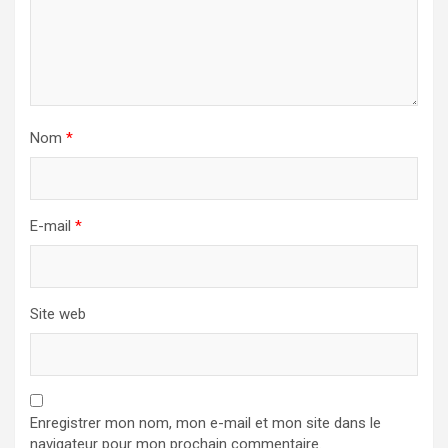
Nom
*
E-mail
*
Site web
Enregistrer mon nom, mon e-mail et mon site dans le
navigateur pour mon prochain commentaire.