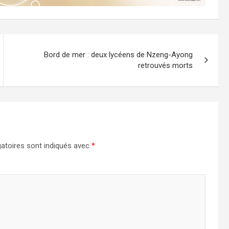
Bord de mer : deux lycéens de Nzeng-Ayong
retrouvés morts
atoires sont indiqués avec
*