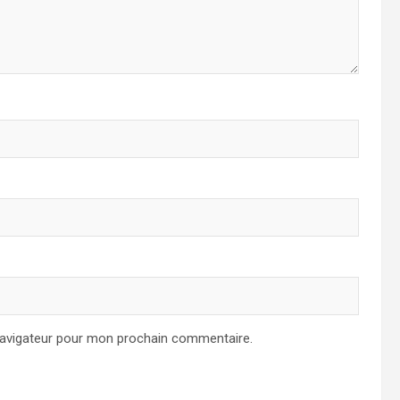
navigateur pour mon prochain commentaire.