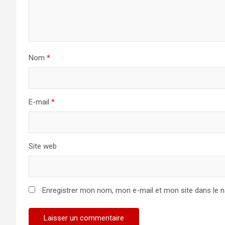
Nom
*
E-mail
*
Site web
Enregistrer mon nom, mon e-mail et mon site dans le 