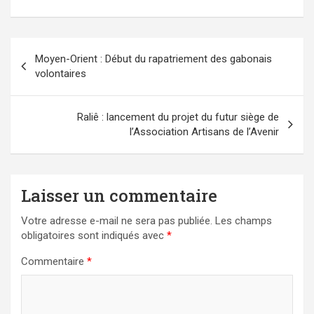
Navigation
Moyen-Orient : Début du rapatriement des gabonais
de
volontaires
l’article
Raliê : lancement du projet du futur siège de
l’Association Artisans de l’Avenir
Laisser un commentaire
Votre adresse e-mail ne sera pas publiée.
Les champs
obligatoires sont indiqués avec
*
Commentaire
*