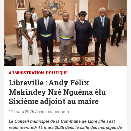
ADMINISTRATION
POLITIQUE
Libreville : Andy Félix
Makindey Nzé Nguéma élu
Sixième adjoint au maire
12 mars 2026
christinabenneth
Le Conseil municipal de la Commune de Libreville s’est
réuni mercredi 11 mars 2026 dans la salle des mariages de