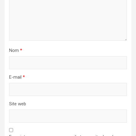
Nom
*
E-mail
*
Site web