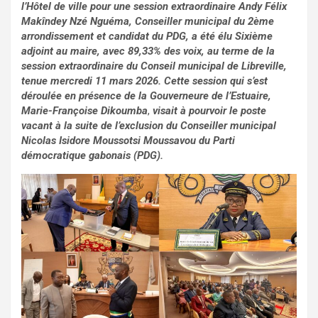
l’Hôtel de ville pour une session extraordinaire Andy Félix
Makîndey Nzé Nguéma, Conseiller municipal du 2ème
arrondissement et candidat du PDG, a été élu Sixième
adjoint au maire, avec 89,33% des voix, au terme de la
session extraordinaire du Conseil municipal de Libreville,
tenue mercredi 11 mars 2026. Cette session qui s’est
déroulée en présence de la Gouverneure de l’Estuaire,
Marie-Françoise Dikoumba
,
visait à pourvoir le poste
vacant à la suite de l’exclusion du Conseiller municipal
Nicolas Isidore Moussotsi Moussavou du Parti
démocratique gabonais (PDG).