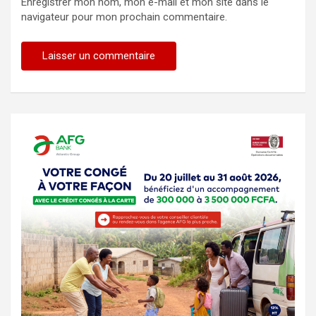
Enregistrer mon nom, mon e-mail et mon site dans le
navigateur pour mon prochain commentaire.