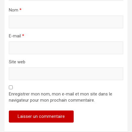
Nom
*
E-mail
*
Site web
Enregistrer mon nom, mon e-mail et mon site dans le
navigateur pour mon prochain commentaire.