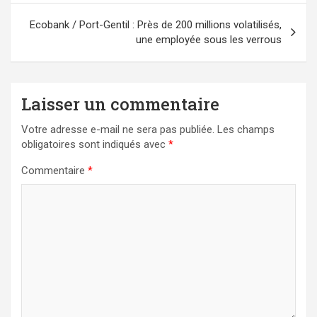
l’article
Ecobank / Port-Gentil : Près de 200 millions volatilisés,
une employée sous les verrous
Laisser un commentaire
Votre adresse e-mail ne sera pas publiée.
Les champs
obligatoires sont indiqués avec
*
Commentaire
*