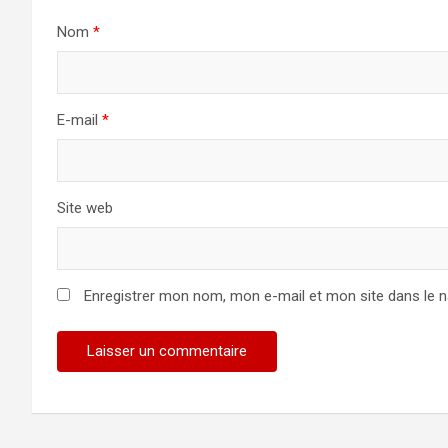
Nom
*
E-mail
*
Site web
Enregistrer mon nom, mon e-mail et mon site dans le 