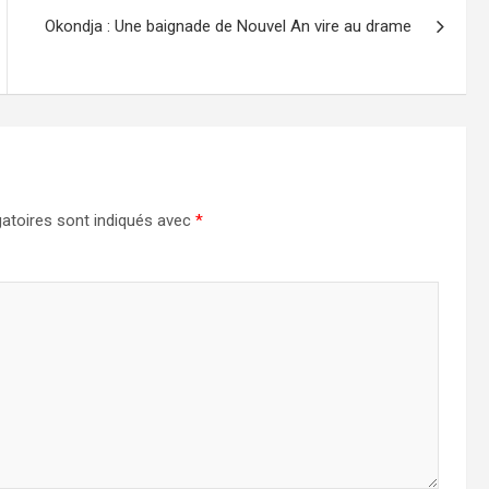
Okondja : Une baignade de Nouvel An vire au drame
atoires sont indiqués avec
*