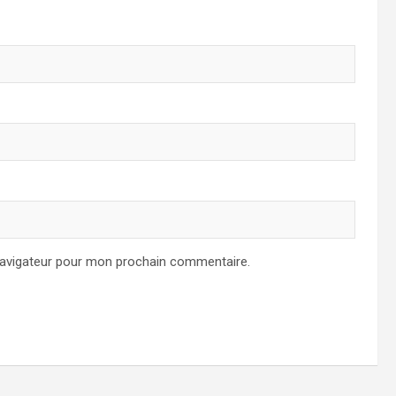
navigateur pour mon prochain commentaire.