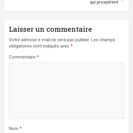
qui prospèrent
Laisser un commentaire
Votre adresse e-mail ne sera pas publiée.
Les champs
obligatoires sont indiqués avec
*
Commentaire
*
Nom
*