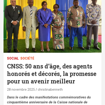
SOCIAL
SOCIÉTÉ
CNSS: 50 ans d’âge, des agents
honorés et décorés, la promesse
pour un avenir meilleur
28 novembre 2025
christinabenneth
Dans le cadre des manifestations commémoratives du
cinquantième anniversaire de la Caisse nationale de