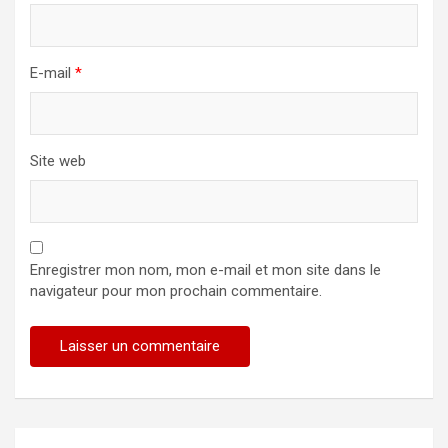
E-mail
*
Site web
Enregistrer mon nom, mon e-mail et mon site dans le
navigateur pour mon prochain commentaire.