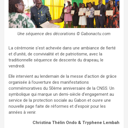
Une séquence des décorations © Gabonactu.com
La cérémonie s’est achevée dans une ambiance de fierté
et d’unité, de convivialité et de patriotisme, avec la
traditionnelle séquence de descente du drapeau, le
vendredi.
Elle intervient au lendemain de la messe d’action de grâce
organisée à l’ouverture des manifestations
commémoratives du 50ème anniversaire de la CNSS. Un
symbolique qui marque un demi-siècle d’engagement au
service de la protection sociale au Gabon et ouvre une
nouvelle page faite de réformes et d’espoir pour les
années à venir.
Christina Thélin Ondo
& Tryphene Lembah