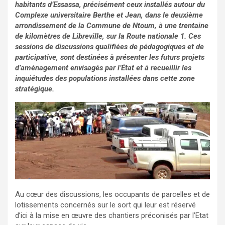
habitants d’Essassa, précisément ceux installés autour du
Complexe universitaire Berthe et Jean, dans le deuxième
arrondissement de la Commune de Ntoum, à une trentaine
de kilomètres de Libreville, sur la Route nationale 1. Ces
sessions de discussions qualifiées de pédagogiques et de
participative, sont destinées à présenter les futurs projets
d’aménagement envisagés par l’État et à recueillir les
inquiétudes des populations installées dans cette zone
stratégique.
Au cœur des discussions, les occupants de parcelles et de
lotissements concernés sur le sort qui leur est réservé
d’ici à la mise en œuvre des chantiers préconisés par l’Etat