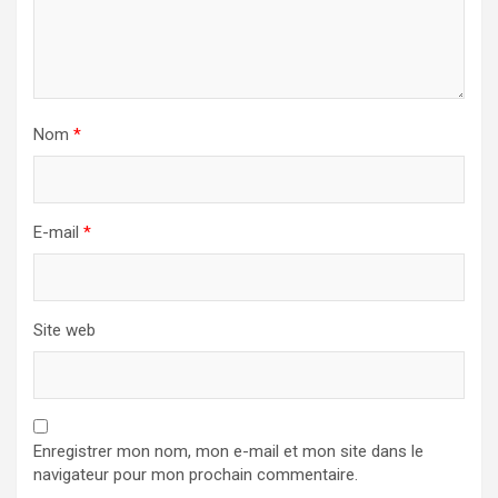
Nom
*
E-mail
*
Site web
Enregistrer mon nom, mon e-mail et mon site dans le
navigateur pour mon prochain commentaire.