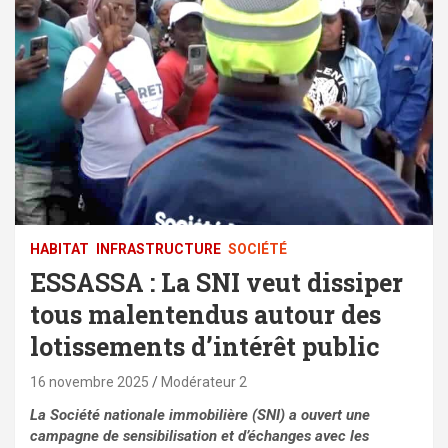
HABITAT
⁠INFRASTRUCTURE
SOCIÉTÉ
ESSASSA : La SNI veut dissiper
tous malentendus autour des
lotissements d’intérêt public
16 novembre 2025
Modérateur 2
La Société nationale immobilière (SNI) a ouvert une
campagne de sensibilisation et d’échanges avec les