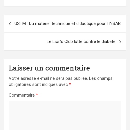
Navigation
USTM : Du matériel technique et didactique pour l’INSAB
de
l’article
Le Lion’s Club lutte contre le diabète
Laisser un commentaire
Votre adresse e-mail ne sera pas publiée.
Les champs
obligatoires sont indiqués avec
*
Commentaire
*