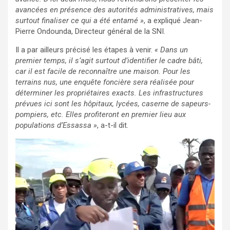
avancées en présence des autorités administratives, mais
surtout finaliser ce qui a été entamé »
, a expliqué Jean-
Pierre Ondounda, Directeur général de la SNI.
Il a par ailleurs précisé les étapes à venir.
« Dans un
premier temps, il s’agit surtout d’identifier le cadre bâti,
car il est facile de reconnaître une maison. Pour les
terrains nus, une enquête foncière sera réalisée pour
déterminer les propriétaires exacts. Les infrastructures
prévues ici sont les hôpitaux, lycées, caserne de sapeurs-
pompiers, etc. Elles profiteront en premier lieu aux
populations d’Essassa »
, a-t-il dit.