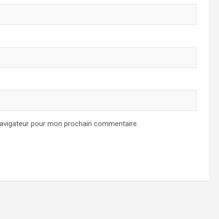
navigateur pour mon prochain commentaire.