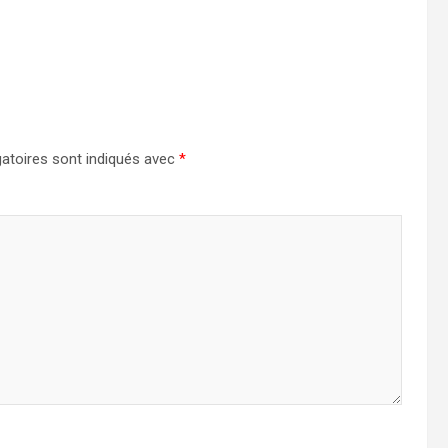
atoires sont indiqués avec
*