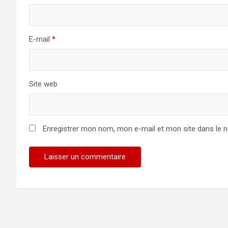
E-mail
*
Site web
Enregistrer mon nom, mon e-mail et mon site dans le 