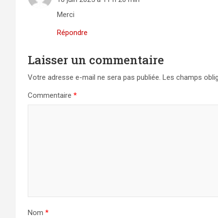
Merci
Répondre
Laisser un commentaire
Votre adresse e-mail ne sera pas publiée.
Les champs oblig
Commentaire
*
Nom
*