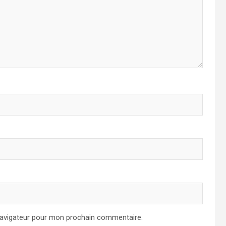
navigateur pour mon prochain commentaire.