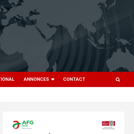
TIONAL
ANNONCES
CONTACT