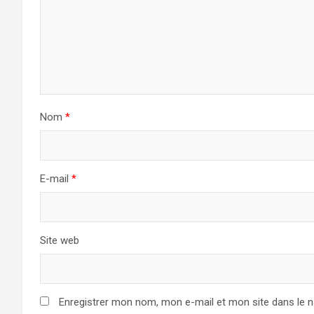
Nom
*
E-mail
*
Site web
Enregistrer mon nom, mon e-mail et mon site dans le 