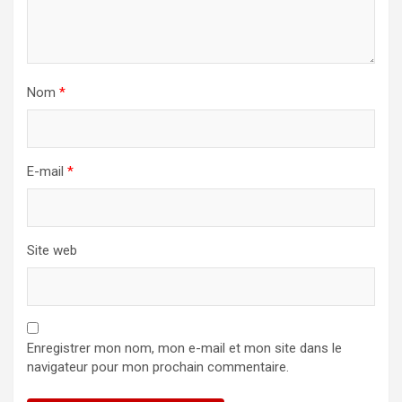
Nom
*
E-mail
*
Site web
Enregistrer mon nom, mon e-mail et mon site dans le
navigateur pour mon prochain commentaire.