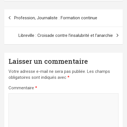
Navigation
Profession, Journaliste : Formation continue
de
l’article
Libreville : Croisade contre l’insalubrité et l’anarchie
Laisser un commentaire
Votre adresse e-mail ne sera pas publiée.
Les champs
obligatoires sont indiqués avec
*
Commentaire
*