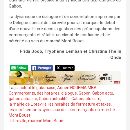
Gabon,
La dynamique de dialogue et de concertation imprimée par
le Délégué spécial de Libreville pourrait marquer le début
d’une nouvelle ère dans la gestion des préoccupations des
commerçants et rétablir un climat de confiance et de
sérénité au sein du marché Mont Bouet.
Frida Dodo, Tryphène Lembah et Christina Thélin
Ondo
Tags:
actualité gabonaise
,
Adrien NGUEMA MBA
,
Commerçants
,
des horaires
,
dialogue
,
Gabon
,
Gabon actu
,
gabon actualité
,
Gabon actualités
,
Gabonactu.com
,
la mairie de Libreville
,
les horaires de fermeture et taxes
,
les représentants syndicaux des commerçants du marché
Mont Bouet
,
Libreville
,
marché Mont Bouët