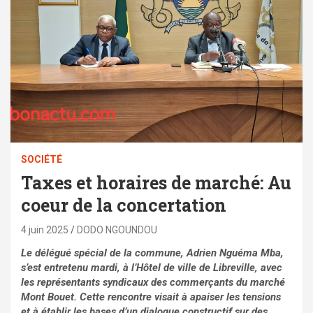
SOCIÉTÉ
Taxes et horaires de marché: Au
coeur de la concertation
4 juin 2025
DODO NGOUNDOU
Le délégué spécial de la commune, Adrien Nguéma Mba,
s’est entretenu mardi, à l’Hôtel de ville de Libreville, avec
les représentants syndicaux des commerçants du marché
Mont Bouet. Cette rencontre visait à apaiser les tensions
et à établir les bases d’un dialogue constructif sur des