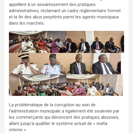
appellent à un assainissement des pratiques
administratives, réclamant un cadre réglementaire formel
et la fin des abus perpétrés parmi les agents municipaux
dans les marchés.
La problématique de la corruption au sein de
l’administration municipale a également été soulevée par
les commerçants qui dénoncent des pratiques abusives,
allant jusqu’à qualifier le système actuel de
« mafia
interne ».