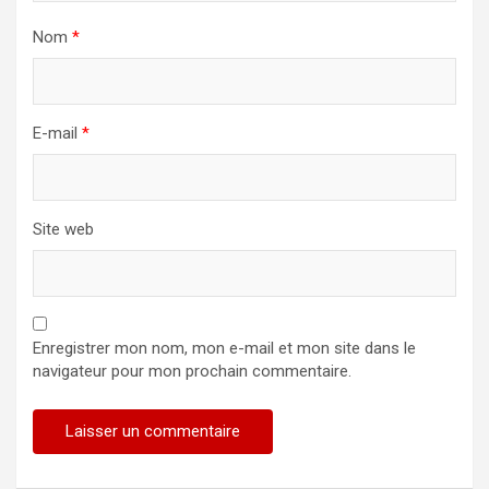
Nom
*
E-mail
*
Site web
Enregistrer mon nom, mon e-mail et mon site dans le
navigateur pour mon prochain commentaire.