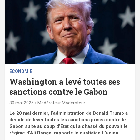
ECONOMIE
Washington a levé toutes ses
sanctions contre le Gabon
30 mai 2025
Modérateur Modérateur
Le 28 mai dernier, l’administration de Donald Trump a
décidé de lever toutes les sanctions prises contre le
Gabon suite au coup d’Etat qui a chassé du pouvoir le
régime d’Ali Bongo, rapporte le quotidien L’union.