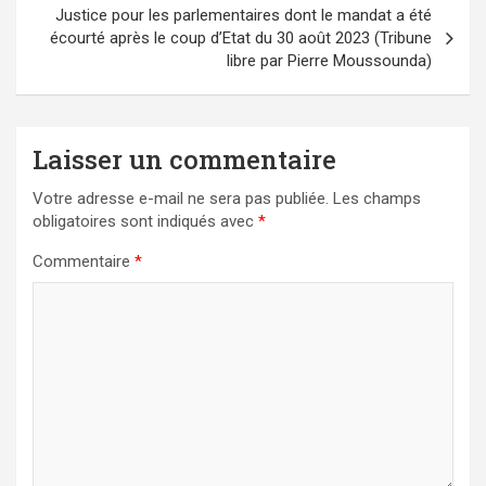
Justice pour les parlementaires dont le mandat a été
écourté après le coup d’Etat du 30 août 2023 (Tribune
libre par Pierre Moussounda)
Laisser un commentaire
Votre adresse e-mail ne sera pas publiée.
Les champs
obligatoires sont indiqués avec
*
Commentaire
*