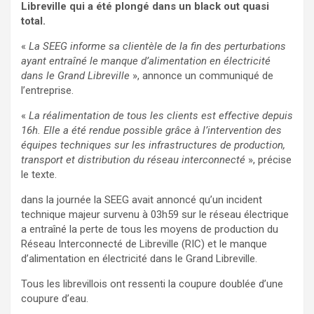
Libreville qui a été plongé dans un black out quasi
total.
«
La SEEG informe sa clientèle de la fin des perturbations
ayant entraîné le manque d’alimentation en électricité
dans le Grand Libreville
», annonce un communiqué de
l’entreprise.
«
La réalimentation de tous les clients est effective depuis
16h. Elle a été rendue
possible grâce à l’intervention des
équipes techniques sur les infrastructures
de production,
transport et distribution du réseau interconnecté
», précise
le texte.
dans la journée la SEEG avait annoncé qu’un incident
technique majeur survenu à 03h59 sur le réseau électrique
a entraîné la perte de tous les moyens de production du
Réseau Interconnecté de Libreville (RIC) et le manque
d’alimentation en électricité dans le Grand Libreville.
Tous les librevillois ont ressenti la coupure doublée d’une
coupure d’eau.