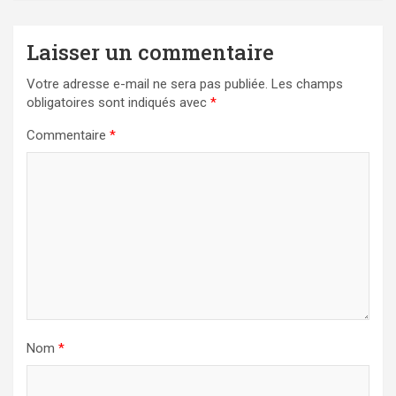
Laisser un commentaire
Votre adresse e-mail ne sera pas publiée.
Les champs
obligatoires sont indiqués avec
*
Commentaire
*
Nom
*