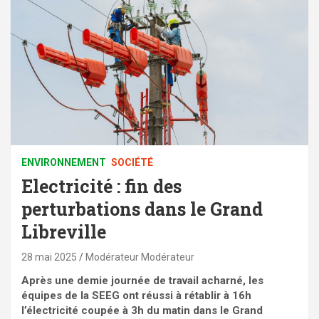
ENVIRONNEMENT
SOCIÉTÉ
Electricité : fin des
perturbations dans le Grand
Libreville
28 mai 2025
Modérateur Modérateur
Après une demie journée de travail acharné, les
équipes de la SEEG ont réussi à rétablir à 16h
l’électricité coupée à 3h du matin dans le Grand