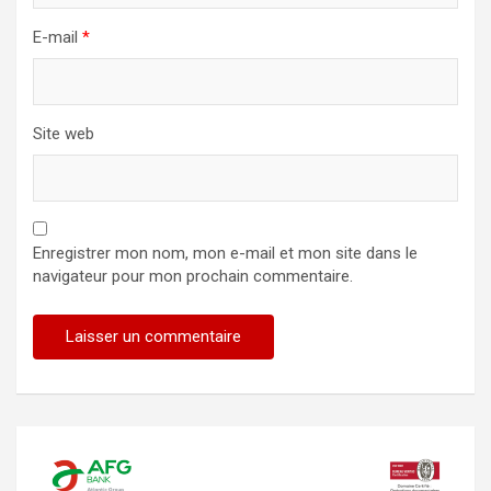
E-mail
*
Site web
Enregistrer mon nom, mon e-mail et mon site dans le
navigateur pour mon prochain commentaire.