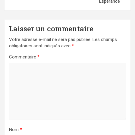
Espérance
Laisser un commentaire
Votre adresse e-mail ne sera pas publiée.
Les champs
obligatoires sont indiqués avec
*
Commentaire
*
Nom
*