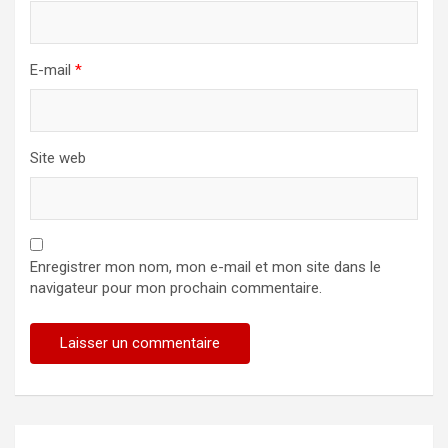
E-mail
*
Site web
Enregistrer mon nom, mon e-mail et mon site dans le
navigateur pour mon prochain commentaire.