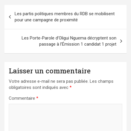
Navigation
Les partis politiques membres du RDB se mobilisent
de
pour une campagne de proximité
l’article
Les Porte-Parole d’Oligui Nguema décryptent son
passage à l’Émission 1 candidat 1 projet
Laisser un commentaire
Votre adresse e-mail ne sera pas publiée.
Les champs
obligatoires sont indiqués avec
*
Commentaire
*