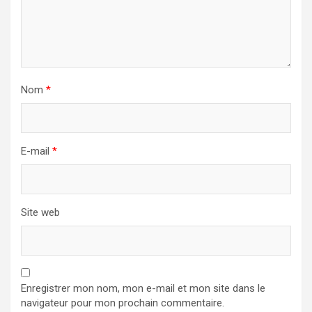
Nom
*
E-mail
*
Site web
Enregistrer mon nom, mon e-mail et mon site dans le
navigateur pour mon prochain commentaire.