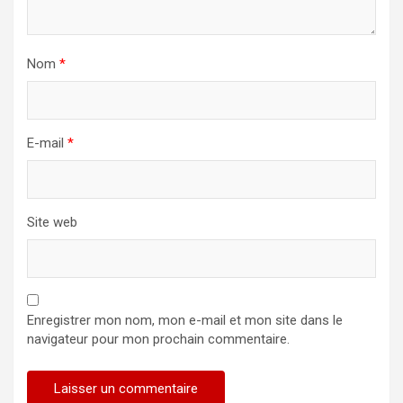
Nom
*
E-mail
*
Site web
Enregistrer mon nom, mon e-mail et mon site dans le
navigateur pour mon prochain commentaire.