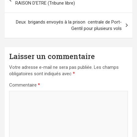
de
RAISON D’ETRE (Tribune libre)
l’article
Deux brigands envoyés à la prison centrale de Port-
Gentil pour plusieurs vols
Laisser un commentaire
Votre adresse e-mail ne sera pas publiée.
Les champs
obligatoires sont indiqués avec
*
Commentaire
*