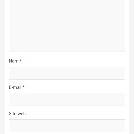
Nom
*
E-mail
*
Site web