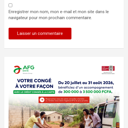
Enregistrer mon nom, mon e-mail et mon site dans le
navigateur pour mon prochain commentaire.