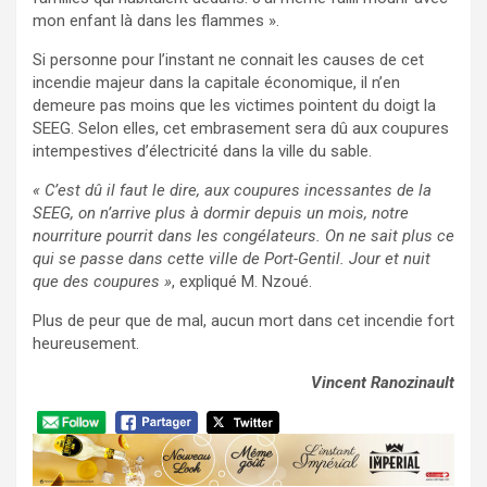
mon enfant là dans les flammes ».
Si personne pour l’instant ne connait les causes de cet
incendie majeur dans la capitale économique, il n’en
demeure pas moins que les victimes pointent du doigt la
SEEG. Selon elles, cet embrasement sera dû aux coupures
intempestives d’électricité dans la ville du sable.
« C’est dû il faut le dire, aux coupures incessantes de la
SEEG, on n’arrive plus à dormir depuis un mois, notre
nourriture pourrit dans les congélateurs. On ne sait plus ce
qui se passe dans cette ville de Port-Gentil. Jour et nuit
que des coupures »
, expliqué M. Nzoué.
Plus de peur que de mal, aucun mort dans cet incendie fort
heureusement.
Vincent Ranozinault