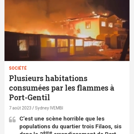
SOCIÉTÉ
Plusieurs habitations
consumées par les flammes à
Port-Gentil
7 août 2023
Sydney IVEMBI
C’est une scène horrible que les
populations du quartier trois Filaos, sis
ème