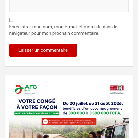
Enregistrer mon nom, mon e-mail et mon site dans le
navigateur pour mon prochain commentaire.