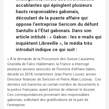
accablantes qui épinglent plusieurs
hauts responsables gabonais,
découlant de la puante affaire qui
oppose l’entreprise Sericom du défunt
Santullo à l’État gabonais. Dans son
article intitulé : « Gabon : les e-mails qui
inquiètent Libreville », le média très
introduit indique ce qui suit :
« À la demande de la Procureure des Suisse Lausanne,
Graziella de Falco Haldemann, la France a interrogé
plusieurs anciens associés de l’homme d’affaire italien,
décédé en 2018, notamment Jean Pierre Louvet, ancien
Directeur financier de Sericom et Pierre Alain Loizeau . Ces
derniers ont transmis un certain nombre de documents à
la justice française, ayant permis de relancer le dossier.
Ces correspondances provenant des responsables
gabonais, sollicitant des gratifications de la part de
l’entreprise.