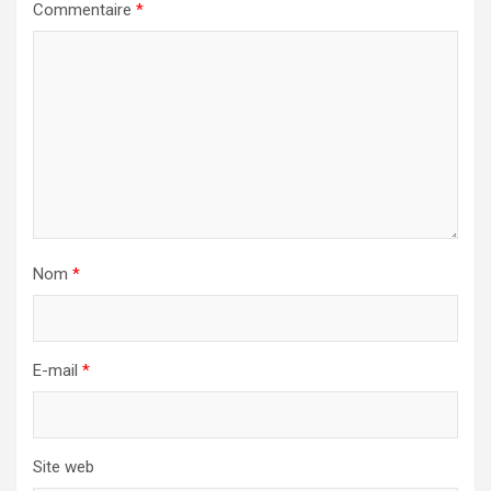
Commentaire
*
Nom
*
E-mail
*
Site web