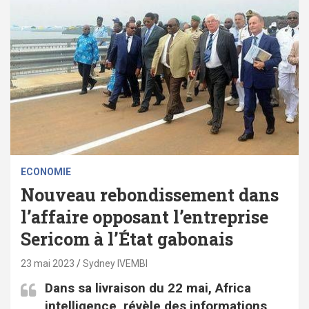
ECONOMIE
Nouveau rebondissement dans
l’affaire opposant l’entreprise
Sericom à l’État gabonais
23 mai 2023
Sydney IVEMBI
Dans sa livraison du 22 mai, Africa
intelligence, révèle des informations