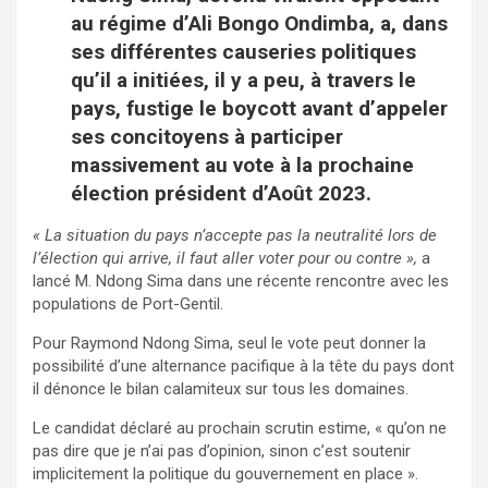
au régime d’Ali Bongo Ondimba, a, dans
ses différentes causeries politiques
qu’il a initiées, il y a peu, à travers le
pays, fustige le boycott avant d’appeler
ses concitoyens à participer
massivement au vote à la prochaine
élection président d’Août 2023.
« La situation du pays n’accepte pas la neutralité lors de
l’élection qui arrive, il faut aller voter pour ou contre »,
a
lancé M. Ndong Sima dans une récente rencontre avec les
populations de Port-Gentil.
Pour Raymond Ndong Sima, seul le vote peut donner la
possibilité d’une alternance pacifique à la tête du pays dont
il dénonce le bilan calamiteux sur tous les domaines.
Le candidat déclaré au prochain scrutin estime, « qu’on ne
pas dire que je n’ai pas d’opinion, sinon c’est soutenir
implicitement la politique du gouvernement en place ».