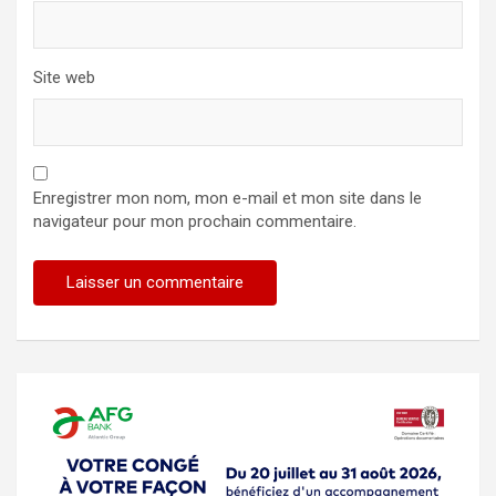
Site web
Enregistrer mon nom, mon e-mail et mon site dans le
navigateur pour mon prochain commentaire.