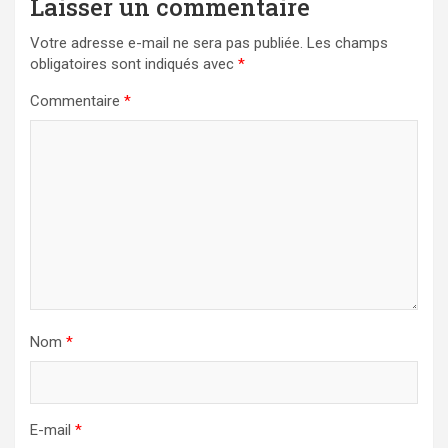
Laisser un commentaire
Votre adresse e-mail ne sera pas publiée.
Les champs
obligatoires sont indiqués avec
*
Commentaire
*
Nom
*
E-mail
*