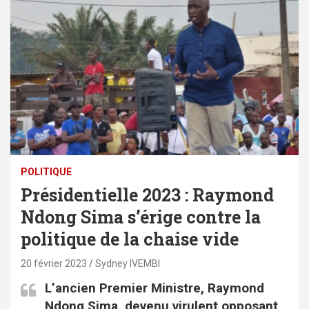
POLITIQUE
Présidentielle 2023 : Raymond
Ndong Sima s’érige contre la
politique de la chaise vide
20 février 2023
Sydney IVEMBI
L’ancien Premier Ministre, Raymond
Ndong Sima, devenu virulent opposant