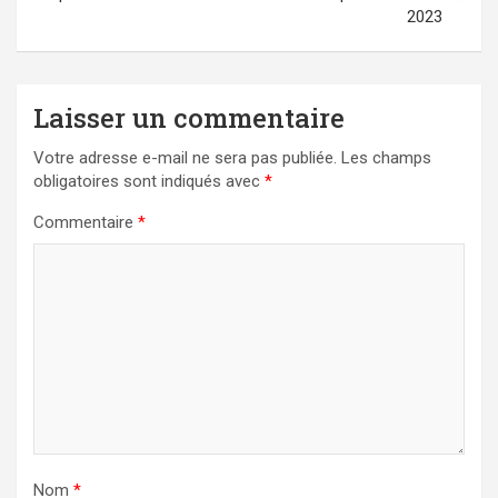
2023
Laisser un commentaire
Votre adresse e-mail ne sera pas publiée.
Les champs
obligatoires sont indiqués avec
*
Commentaire
*
Nom
*