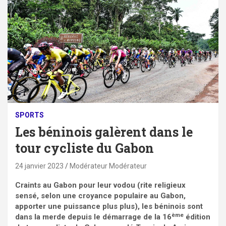
SPORTS
Les béninois galèrent dans le
tour cycliste du Gabon
24 janvier 2023
Modérateur Modérateur
Craints au Gabon pour leur vodou (rite religieux
sensé, selon une croyance populaire au Gabon,
apporter une puissance plus plus), les béninois sont
ème
dans la merde depuis le démarrage de la 16
édition