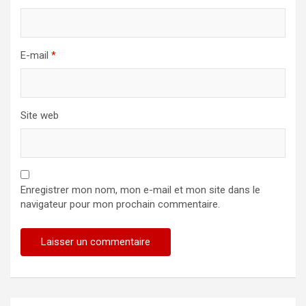
E-mail
*
Site web
Enregistrer mon nom, mon e-mail et mon site dans le
navigateur pour mon prochain commentaire.