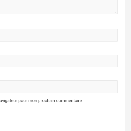
navigateur pour mon prochain commentaire.