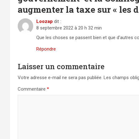
augmenter la taxe sur « les d
Loozap
dit :
8 septembre 2022 à 20 h 32 min
Que les choses se passent bien et que d’autres cont
Répondre
Laisser un commentaire
Votre adresse e-mail ne sera pas publiée.
Les champs oblig
Commentaire
*