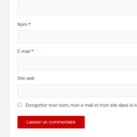
Nom
*
E-mail
*
Site web
Enregistrer mon nom, mon e-mail et mon site dans le 