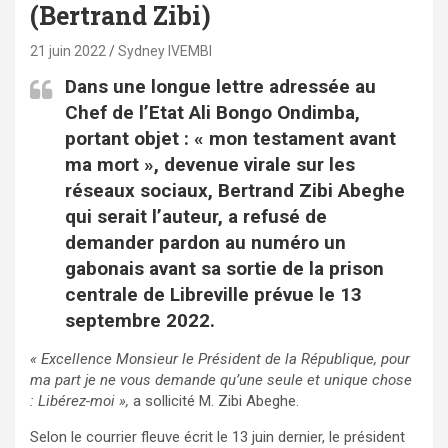
(Bertrand Zibi)
21 juin 2022
Sydney IVEMBI
Dans une longue lettre adressée au
Chef de l’Etat Ali Bongo Ondimba,
portant objet : « mon testament avant
ma mort », devenue virale sur les
réseaux sociaux, Bertrand Zibi Abeghe
qui serait l’auteur, a refusé de
demander pardon au numéro un
gabonais avant sa sortie de la prison
centrale de Libreville prévue le 13
septembre 2022.
« Excellence Monsieur le Président de la République, pour
ma part je ne vous demande qu’une seule et unique chose
: Libérez-moi »,
a sollicité M. Zibi Abeghe.
Selon le courrier fleuve écrit le 13 juin dernier, le président