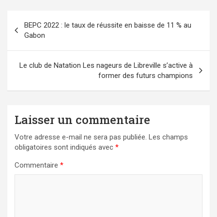
Navigation
BEPC 2022 : le taux de réussite en baisse de 11 % au
de
Gabon
l’article
Le club de Natation Les nageurs de Libreville s’active à
former des futurs champions
Laisser un commentaire
Votre adresse e-mail ne sera pas publiée.
Les champs
obligatoires sont indiqués avec
*
Commentaire
*