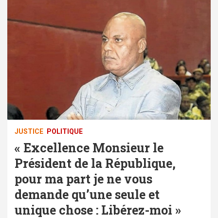
JUSTICE
POLITIQUE
« Excellence Monsieur le
Président de la République,
pour ma part je ne vous
demande qu’une seule et
unique chose : Libérez-moi »