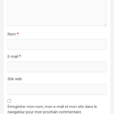
Nom
*
E-mail
*
Site web
Enregistrer mon nom, mon e-mail et mon site dans le
navigateur pour mon prochain commentaire.