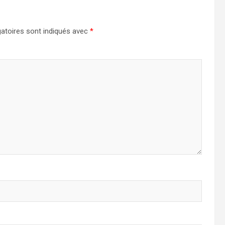
atoires sont indiqués avec
*