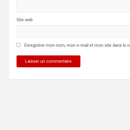
Site web
Enregistrer mon nom, mon e-mail et mon site dans le 