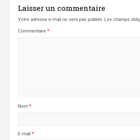
Laisser un commentaire
Votre adresse e-mail ne sera pas publiée.
Les champs oblig
Commentaire
*
Nom
*
E-mail
*