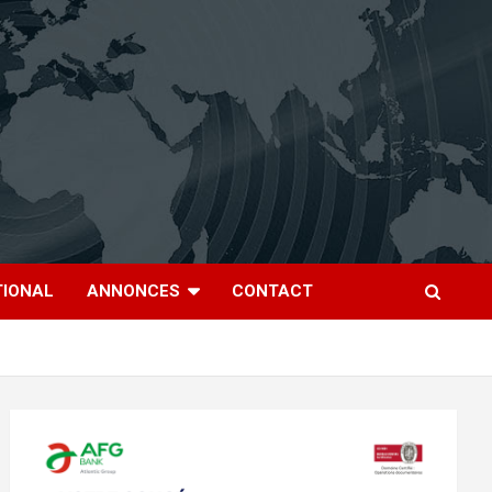
TIONAL
ANNONCES
CONTACT