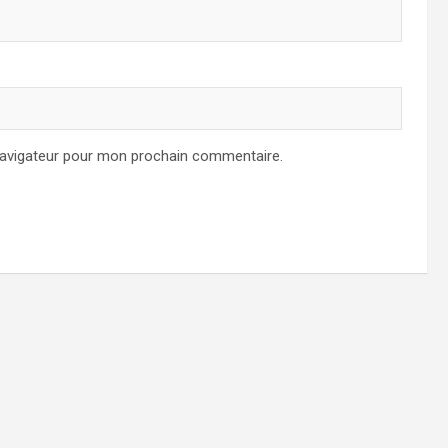
navigateur pour mon prochain commentaire.